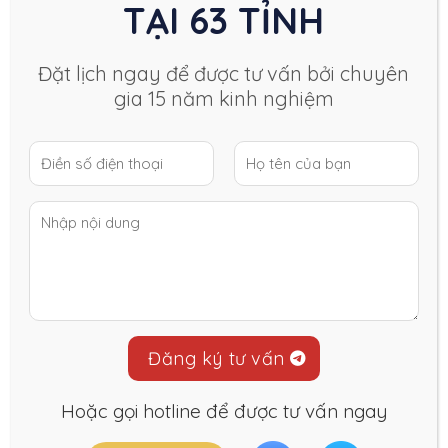
TẠI 63 TỈNH
Đặt lịch ngay để được tư vấn bởi chuyên
gia 15 năm kinh nghiệm
Hoặc gọi hotline để được tư vấn ngay