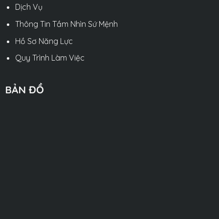
Dịch Vụ
Thông Tin Tầm Nhìn Sứ Mệnh
Hồ Sơ Năng Lực
Quy Trình Làm Việc
BẢN ĐỒ